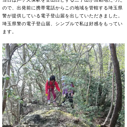
ので、出発前に携帯電話からこの地域を管轄する埼玉県
警が提供している電子登山届を出していただきました。
埼玉県警の電子登山届、シンプルで私は好感をもってい
ます。