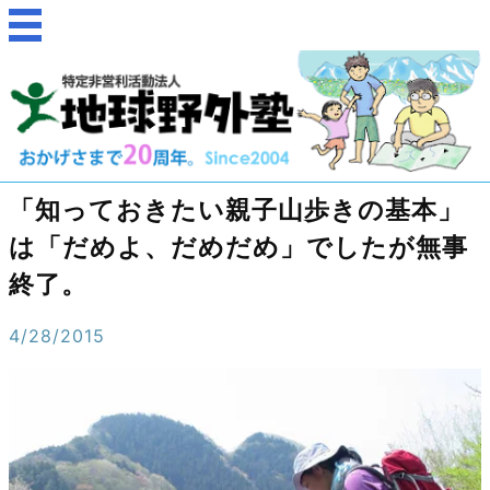
「知っておきたい親子山歩きの基本」
は「だめよ、だめだめ」でしたが無事
終了。
4/28/2015