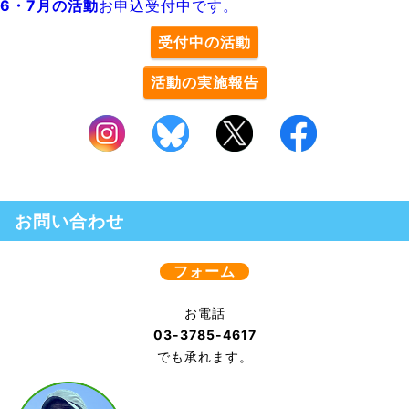
6・7月の活動
お申込受付中です。
受付中の活動
活動の実施報告
お問い合わせ
フォーム
お電話
03-3785-4617
でも承れます。