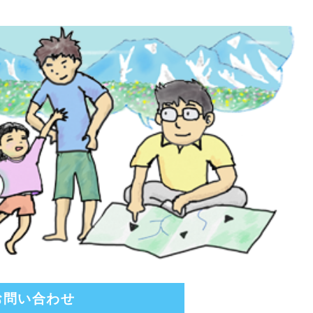
お問い合わせ