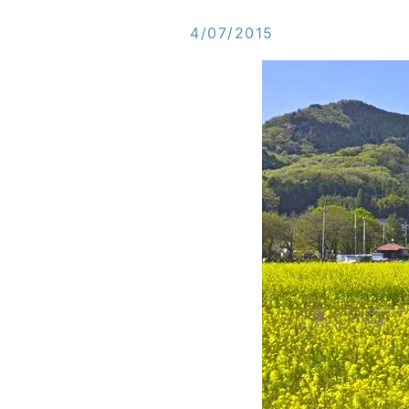
4/07/2015