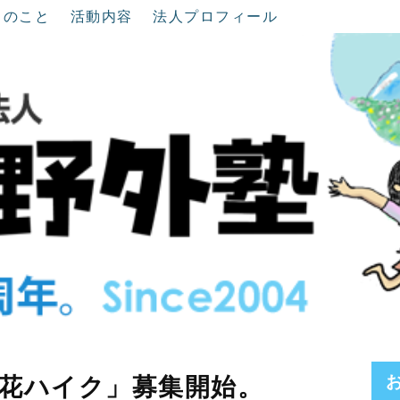
ちのこと
活動内容
法人プロフィール
花ハイク」募集開始。