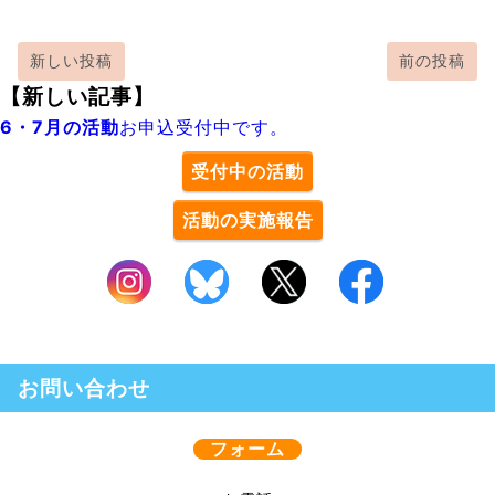
新しい投稿
前の投稿
【新しい記事】
6・7月の活動
お申込受付中です。
受付中の活動
活動の実施報告
お問い合わせ
フォーム