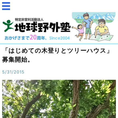
「はじめての木登りとツリーハウス」
募集開始。
5/31/2015