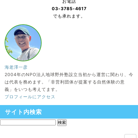
お電話
03-3785-4617
でも承れます。
海老澤一彦
2004年のNPO法人地球野外塾設立当初から運営に関わり、今
は代表を務めます。「非営利団体が提案する自然体験の意
義」をいつも考えてます。
プロフィールにアクセス
サイト内検索