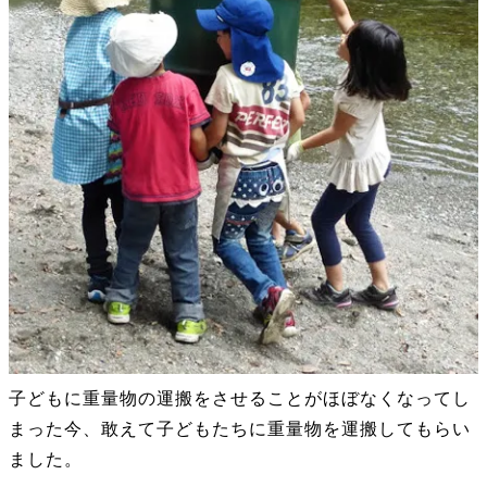
子どもに重量物の運搬をさせることがほぼなくなってし
まった今、敢えて子どもたちに重量物を運搬してもらい
ました。