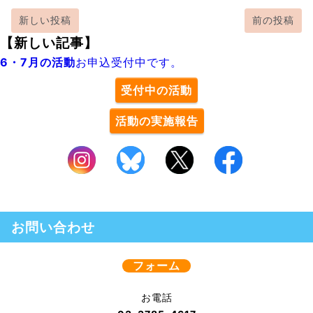
新しい投稿
前の投稿
【新しい記事】
6・7月の活動
お申込受付中です。
受付中の活動
活動の実施報告
お問い合わせ
フォーム
お電話