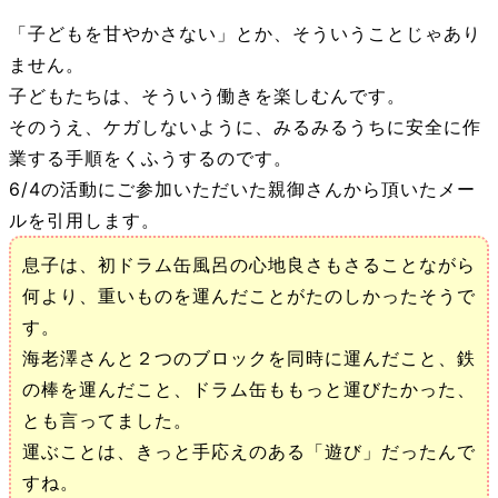
「子どもを甘やかさない」とか、そういうことじゃあり
ません。
子どもたちは、そういう働きを楽しむんです。
そのうえ、ケガしないように、みるみるうちに安全に作
業する手順をくふうするのです。
6/4の活動にご参加いただいた親御さんから頂いたメー
ルを引用します。
息子は、初ドラム缶風呂の心地良さもさることながら
何より、重いものを運んだことがたのしかったそうで
す。
海老澤さんと２つのブロックを同時に運んだこと、鉄
の棒を運んだこと、ドラム缶ももっと運びたかった、
とも言ってました。
運ぶことは、きっと手応えのある「遊び」だったんで
すね。