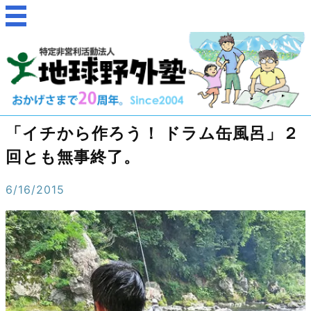
「イチから作ろう！ ドラム缶風呂」２
回とも無事終了。
6/16/2015