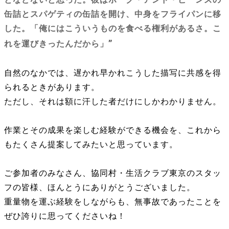
缶詰とスパゲティの缶詰を開け、中身をフライパンに移
した。「俺にはこういうものを食べる権利があるさ。こ
”
れを運びきったんだから」
自然のなかでは、遅かれ早かれこうした描写に共感を得
られるときがあります。
ただし、それは額に汗した者だけにしかわかりません。
作業とその成果を楽しむ経験ができる機会を、これから
もたくさん提案してみたいと思っています。
ご参加者のみなさん、協同村・生活クラブ東京のスタッ
フの皆様、ほんとうにありがとうございました。
重量物を運ぶ経験をしながらも、無事故であったことを
ぜひ誇りに思ってくださいね！