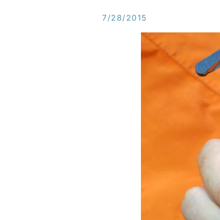
7/28/2015