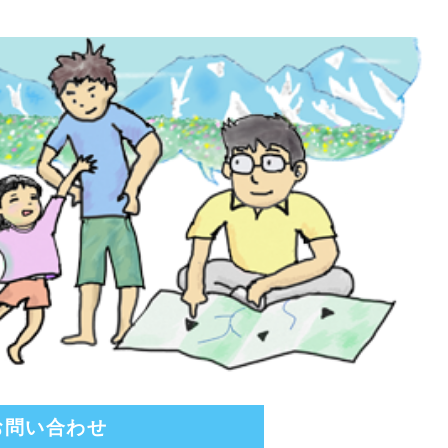
お問い合わせ