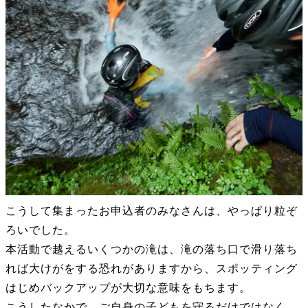
こうして集まったお申込者のみなさんは、やっぱり粒ぞ
ろいでした。
本活動で越えるいくつかの滝は、滝の落ち口で滑り落ち
れば大けがをする恐れがありますから、スポッティング
はじめバックアップが大切な意味をもちます。
こうしたなかで、ご自身の子どもを守るだけではなく、