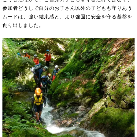
参加者どうしで自分のお子さん以外の子どもも守りあう
ムードは、強い結束感と、より強固に安全を守る基盤を
創り出しました。