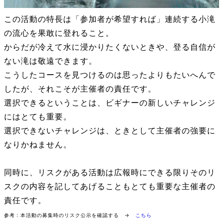
この活動の特長は「参加者が希望すれば」連続する小滝
の流心を果敢に登れること。
からだが冷えて水に浸かりたくないときや、登る自信が
ない滝は敬遠できます。
こうしたコースを見つけるのは思ったよりもたいへんで
したが、それこそが主催者の責任です。
選択できるということは、ビギナーの新しいチャレンジ
にはとても重要。
選択できないチャレンジは、ときとして主催者の強要に
なりかねません。
同時に、リスクがある活動は広報時にできる限りそのリ
スクの内容を記してあげることもとても重要な主催者の
責任です。
参考：本活動の募集時のリスク公示を確認する →
こちら