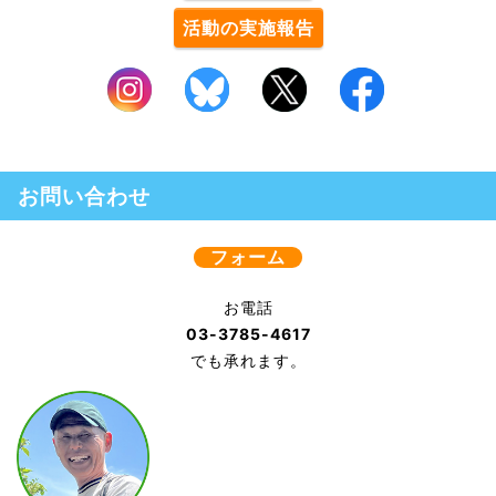
活動の実施報告
お問い合わせ
フォーム
お電話
03-3785-4617
でも承れます。