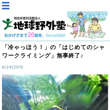
「冷ゃっほう！」の「はじめてのシャ
ワークライミング」無事終了♪
8/24/2015