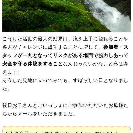
こうした活動の最大の効果は、滝を上手に登れることや
各人がチャレンジに成功することに増して、
参加者・ス
タッフが一丸となってリスクがある場面で協力しあって
安全を守る体験をすること
なんじゃないかな、と私は考
えます。
そうした見地に立ってみても、すばらしい日となりまし
た。
後日お子さんとごいっしょにご参加いただいたお母様た
ちからメールをいただきました。