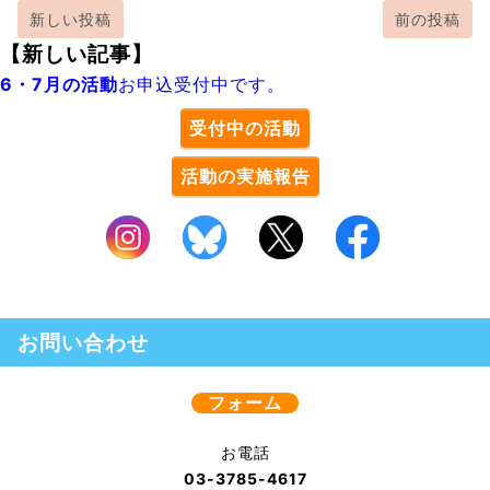
新しい投稿
前の投稿
【新しい記事】
6・7月の活動
お申込受付中です。
受付中の活動
活動の実施報告
お問い合わせ
フォーム
お電話
03-3785-4617