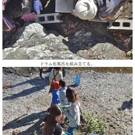
ドラム缶風呂を組み立てる。