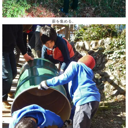
薪を集める。