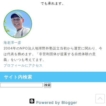
でも承れます。
海老澤一彦
2004年のNPO法人地球野外塾設立当初から運営に関わり、今
は代表を務めます。「非営利団体が提案する自然体験の意
義」をいつも考えてます。
プロフィールにアクセス
サイト内検索
Powered by Blogger