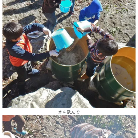
水を汲んで