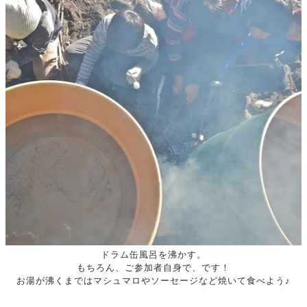
ドラム缶風呂を沸かす。
もちろん、ご参加者自身で、です！
お湯が沸くまではマシュマロやソーセージなど焼いて食べよう♪