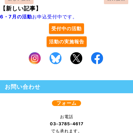
【新しい記事】
6・7月の活動
お申込受付中です。
受付中の活動
活動の実施報告
お問い合わせ
フォーム
お電話
03-3785-4617
でも承れます。