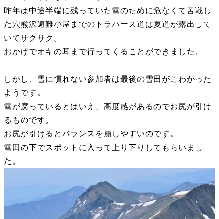
昨年は中途半端に残っていた雪のために危なくて苦戦し
た穴熊沢避難小屋までのトラバース道は夏道が露出して
いてサクサク。
おかげでオキの耳まで行ってくることができました。
しかし、雪に慣れない参加者は最後の雪田がこわかった
ようです。
雪が腐っているとはいえ、高度感があるのでお尻が引け
るものです。
お尻が引けるとバランスを崩しやすいのです。
雪田の下でスポットに入って上り下りしてもらいまし
た。