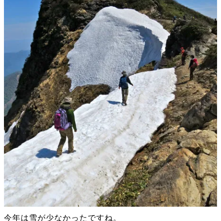
今年は雪が少なかったですね。