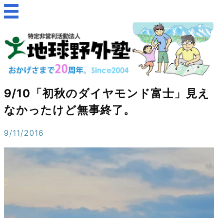
9/10「初秋のダイヤモンド富士」見え
なかったけど無事終了。
9/11/2016