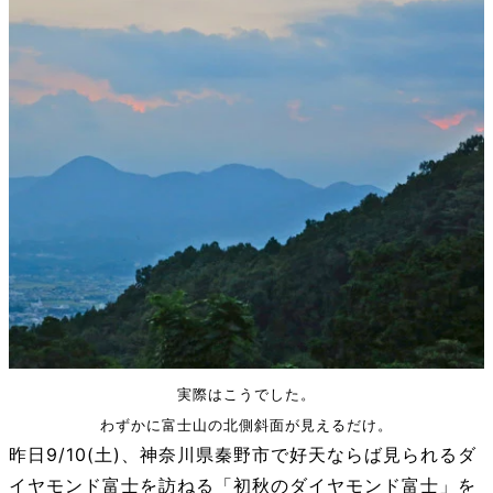
実際はこうでした。
わずかに富士山の北側斜面が見えるだけ。
昨日9/10(土)、神奈川県秦野市で好天ならば見られるダ
イヤモンド富士を訪ねる「初秋のダイヤモンド富士」を