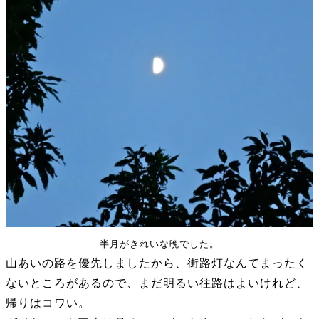
半月がきれいな晩でした。
山あいの路を優先しましたから、街路灯なんてまったく
ないところがあるので、まだ明るい往路はよいけれど、
帰りはコワい。