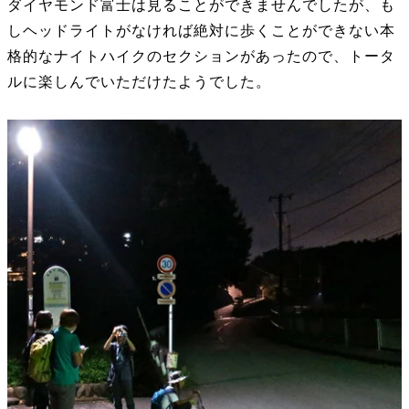
ダイヤモンド富士は見ることができませんでしたが、も
しヘッドライトがなければ絶対に歩くことができない本
格的なナイトハイクのセクションがあったので、トータ
ルに楽しんでいただけたようでした。