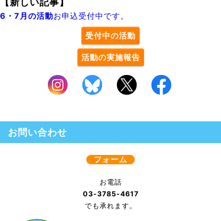
【新しい記事】
6・7月の活動
お申込受付中です。
受付中の活動
活動の実施報告
お問い合わせ
フォーム
お電話
03-3785-4617
でも承れます。