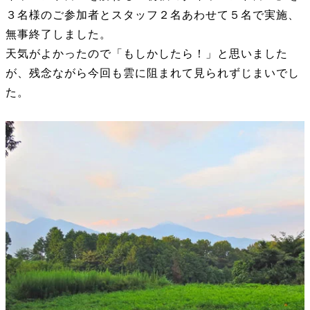
３名様のご参加者とスタッフ２名あわせて５名で実施、
無事終了しました。
天気がよかったので「もしかしたら！」と思いました
が、残念ながら今回も雲に阻まれて見られずじまいでし
た。