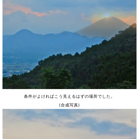
条件がよければこう見えるはずの場所でした。
(合成写真)