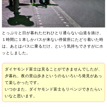
とっぷりと日が暮れただれひとり通らない山道を抜け、
１時間に１本しかバスが来ない停留所にたどり着いた時
は、あとはバスに乗るだけ、という気持ちでさすがにホ
ッとしました。
ダイヤモンド富士は見ることができませんでしたが、
夕暮れ、夜の里山歩きというのもいろいろ発見があっ
て楽しかったです。
いつかまた、ダイヤモンド富士もリベンジできたらい
いなと思います。