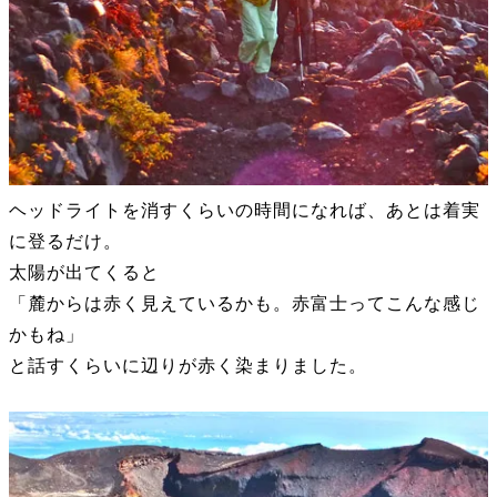
ヘッドライトを消すくらいの時間になれば、あとは着実
に登るだけ。
太陽が出てくると
「麓からは赤く見えているかも。赤富士ってこんな感じ
かもね」
と話すくらいに辺りが赤く染まりました。