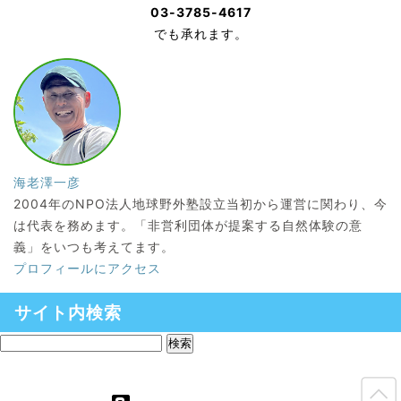
03-3785-4617
でも承れます。
海老澤一彦
2004年のNPO法人地球野外塾設立当初から運営に関わり、今
は代表を務めます。「非営利団体が提案する自然体験の意
義」をいつも考えてます。
プロフィールにアクセス
サイト内検索