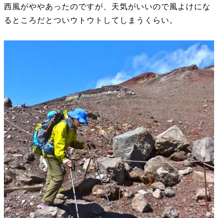
西風がややあったのですが、天気がいいので風よけにな
るところだとついウトウトしてしまうくらい。