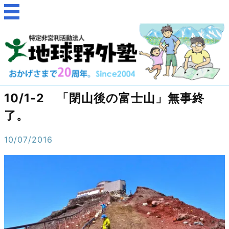
10/1-2 「閉山後の富士山」無事終
了。
10/07/2016