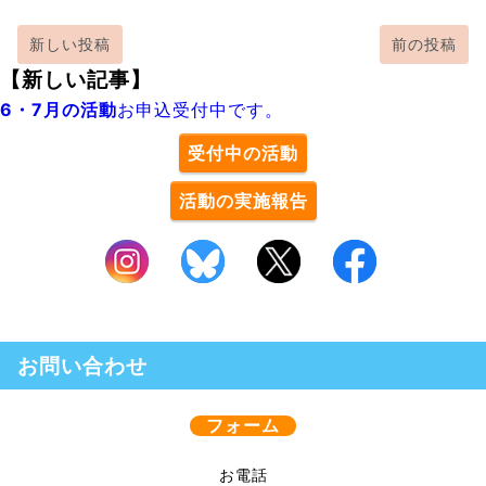
新しい投稿
前の投稿
【新しい記事】
6・7月の活動
お申込受付中です。
受付中の活動
活動の実施報告
お問い合わせ
フォーム
お電話