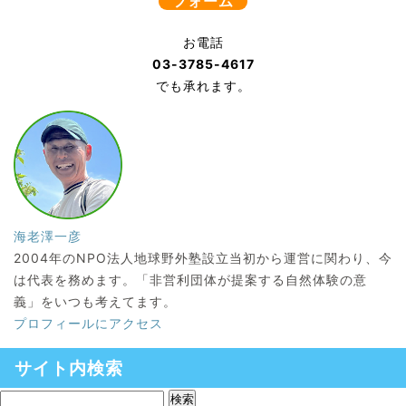
フォーム
お電話
03-3785-4617
でも承れます。
海老澤一彦
2004年のNPO法人地球野外塾設立当初から運営に関わり、今
は代表を務めます。「非営利団体が提案する自然体験の意
義」をいつも考えてます。
プロフィールにアクセス
サイト内検索