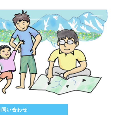
お問い合わせ