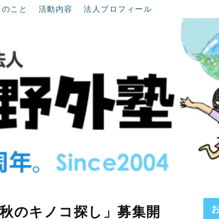
ちのこと
活動内容
法人プロフィール
秋のキノコ探し」募集開