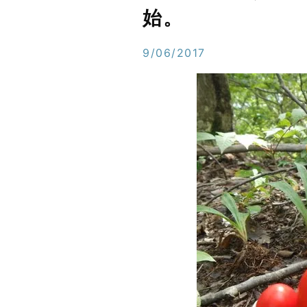
始。
9/06/2017