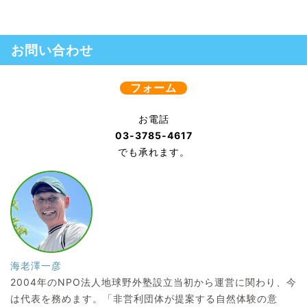
お問い合わせ
フォーム
お電話
03-3785-4617
でも承れます。
海老澤一彦
2004年のNPO法人地球野外塾設立当初から運営に関わり、今
は代表を務めます。「非営利団体が提案する自然体験の意