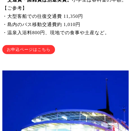
【ご参考】
・大型客船での往復交通費 11,350円
・島内のバス移動交通費約 1,010円
・温泉入浴料800円、現地での食事や土産など。
お申込ページはこちら