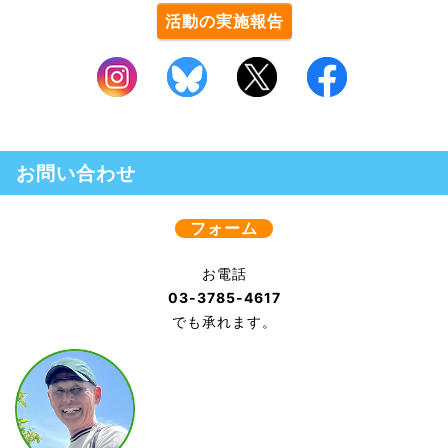
活動の実施報告
お問い合わせ
フォーム
お電話
03-3785-4617
でも承れます。