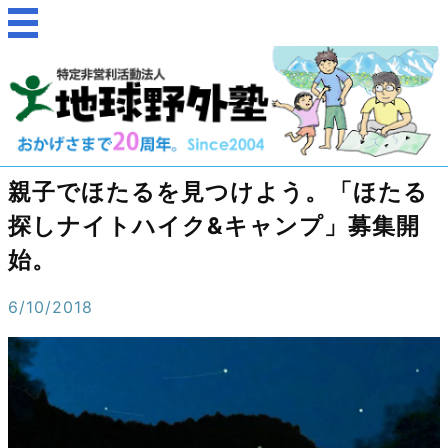
親子でほたるを見つけよう。「ほたる
探しナイトハイク&キャンプ」募集開
始。
6/10/2018