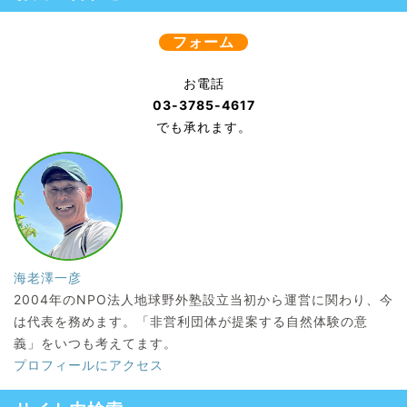
フォーム
お電話
03-3785-4617
でも承れます。
海老澤一彦
2004年のNPO法人地球野外塾設立当初から運営に関わり、今
は代表を務めます。「非営利団体が提案する自然体験の意
義」をいつも考えてます。
プロフィールにアクセス