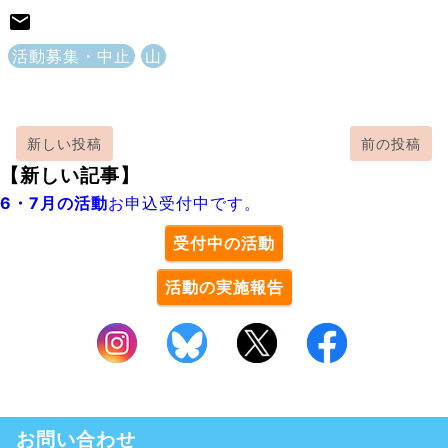
活動募集・中止
山
新しい投稿
前の投稿
【新しい記事】
6・7月の活動
お申込受付中です。
受付中の活動
活動の実施報告
お問い合わせ