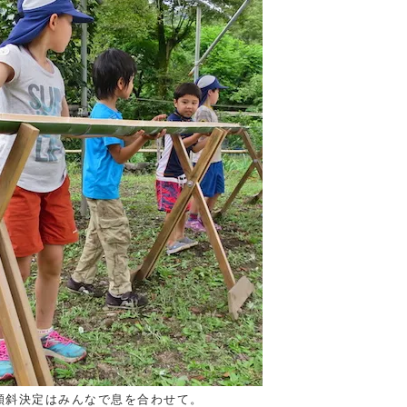
傾斜決定はみんなで息を合わせて。