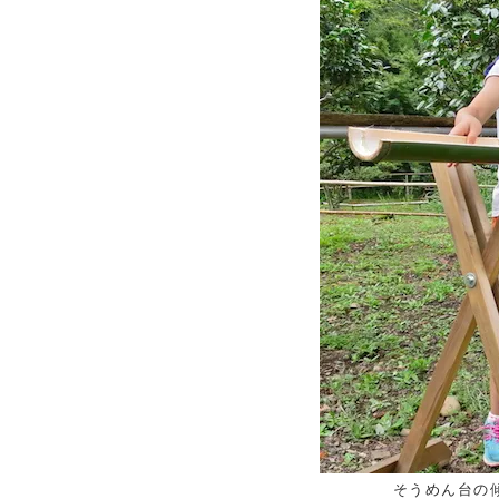
そうめん台の