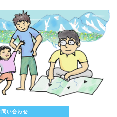
お問い合わせ