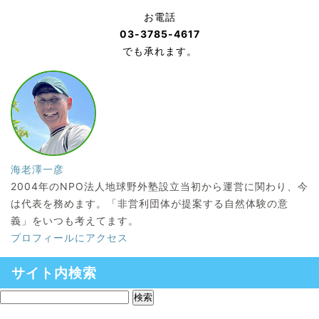
お電話
03-3785-4617
でも承れます。
海老澤一彦
2004年のNPO法人地球野外塾設立当初から運営に関わり、今
は代表を務めます。「非営利団体が提案する自然体験の意
義」をいつも考えてます。
プロフィールにアクセス
サイト内検索