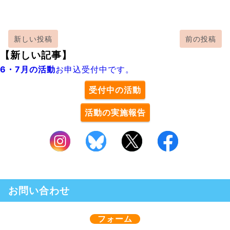
新しい投稿
前の投稿
【新しい記事】
6・7月の活動
お申込受付中です。
受付中の活動
活動の実施報告
お問い合わせ
フォーム