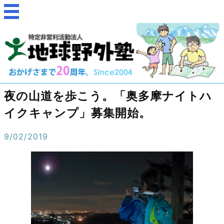
夜の山道を歩こう。「奥多摩ナイトハ
イクキャンプ」募集開始。
9/02/2019