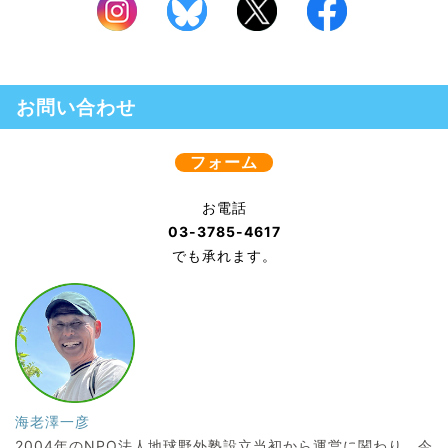
お問い合わせ
フォーム
お電話
03-3785-4617
でも承れます。
海老澤一彦
2004年のNPO法人地球野外塾設立当初から運営に関わり、今