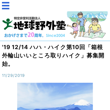
'19 12/14 ハハ・ハイク第10回「箱根
外輪山いいところ取りハイク」募集開
始。
11/29/2019