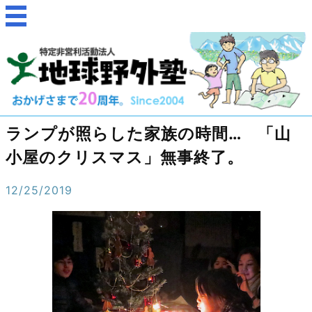
ランプが照らした家族の時間… 「山
小屋のクリスマス」無事終了。
12/25/2019