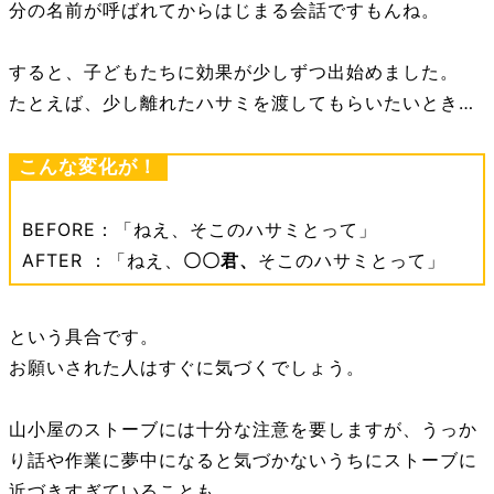
分の名前が呼ばれてからはじまる会話ですもんね。
すると、子どもたちに効果が少しずつ出始めました。
たとえば、少し離れたハサミを渡してもらいたいとき…
こんな変化が！
BEFORE：「ねえ、そこのハサミとって」
AFTER ：「ねえ、
〇〇君、
そこのハサミとって」
という具合です。
お願いされた人はすぐに気づくでしょう。
山小屋のストーブには十分な注意を要しますが、うっか
り話や作業に夢中になると気づかないうちにストーブに
近づきすぎていることも。