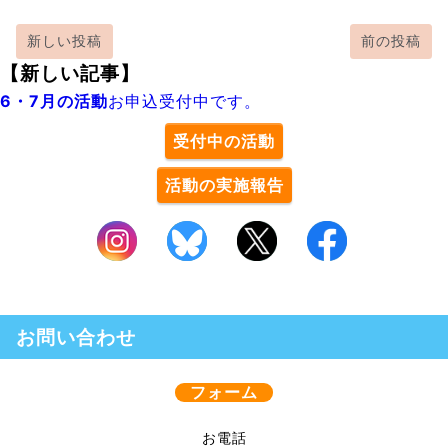
新しい投稿
前の投稿
【新しい記事】
6・7月の活動
お申込受付中です。
受付中の活動
活動の実施報告
お問い合わせ
フォーム
お電話