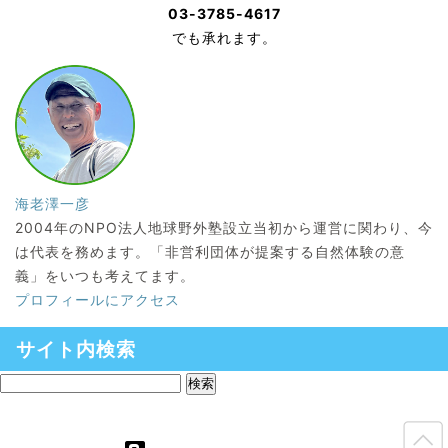
03-3785-4617
でも承れます。
海老澤一彦
2004年のNPO法人地球野外塾設立当初から運営に関わり、今
は代表を務めます。「非営利団体が提案する自然体験の意
義」をいつも考えてます。
プロフィールにアクセス
サイト内検索