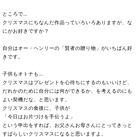
ところで…
クリスマスにちなんだ作品っていろいろありますが、な
にがお好きですか？
自分はオー・ヘンリーの「賢者の贈り物」がいちばん好
きです。
子供もオトナも…
クリスマスはプレゼントを心待ちにするのもいいけど、
だれかのために自分には何ができるか、を考えるのにも
よい契機だな、と思います。
クリスマスの食後に、子供が
「今日はお片づけを手伝うよ」
という申出をすれば、お父さんお母さんにとってきっと
すばらしいクリスマスになると思いますよ。