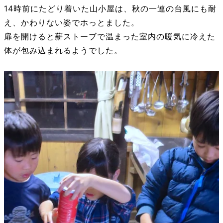
14時前にたどり着いた山小屋は、秋の一連の台風にも耐
え、かわりない姿でホっとました。
扉を開けると薪ストーブで温まった室内の暖気に冷えた
体が包み込まれるようでした。