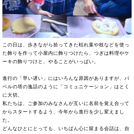
この日は、歩きながら拾ってきた枯れ葉や枝などを使っ
た飾りを作って小屋内に飾りつけたら、つぎは料理やケ
ーキの飾りつけと、やることがいっぱい。
進行の「早い遅い」にはいろんな原因がありますが、バ
ベルの塔の逸話のように「コミュニケーション」はとく
に大切。
私たちは、ご参加のみなさんが互いに名前を覚え合って
からスタートするよう、今年から進行を少し変えまし
た。
どんなひとにとっても、いちばん心に留まる会話は、自