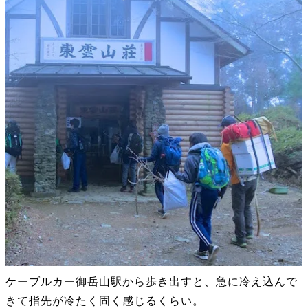
ケーブルカー御岳山駅から歩き出すと、急に冷え込んで
きて指先が冷たく固く感じるくらい。