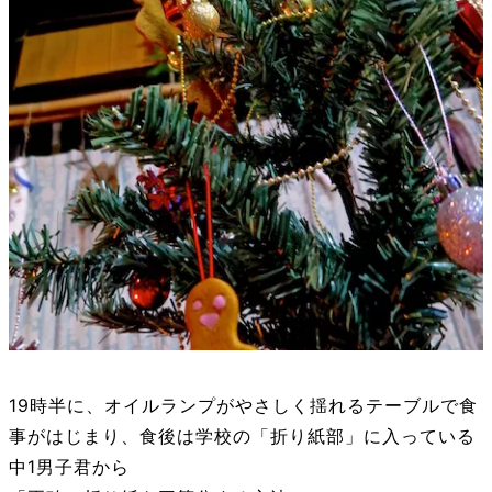
19時半に、オイルランプがやさしく揺れるテーブルで食
事がはじまり、食後は学校の「折り紙部」に入っている
中1男子君から