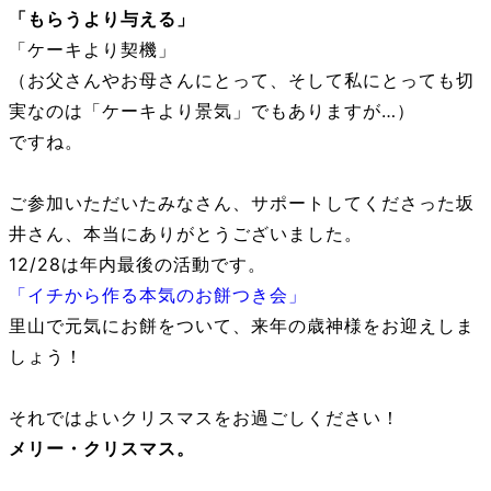
「もらうより与える」
「ケーキより契機」
（お父さんやお母さんにとって、そして私にとっても切
実なのは「ケーキより景気」でもありますが…）
ですね。
ご参加いただいたみなさん、サポートしてくださった坂
井さん、本当にありがとうございました。
12/28は年内最後の活動です。
「イチから作る本気のお餅つき会」
里山で元気にお餅をついて、来年の歳神様をお迎えしま
しょう！
それではよいクリスマスをお過ごしください！
メリー・クリスマス。