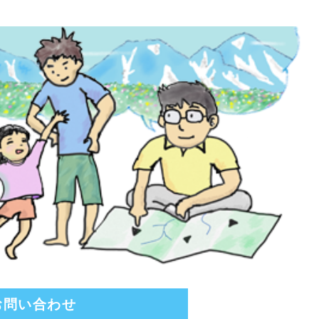
お問い合わせ