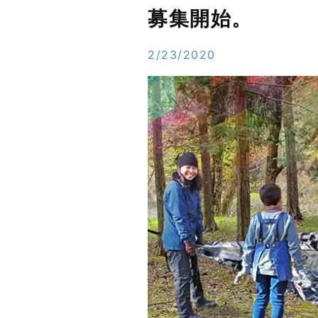
募集開始。
2/23/2020