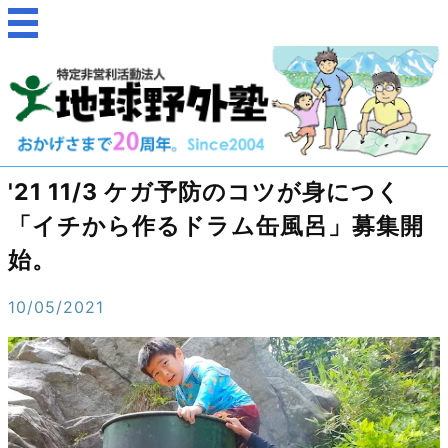
'21 11/3 ケガ予防のコツが身につく
「イチから作るドラム缶風呂」募集開
始。
10/05/2021