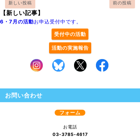
新しい投稿
前の投稿
【新しい記事】
6・7月の活動
お申込受付中です。
受付中の活動
活動の実施報告
お問い合わせ
フォーム
お電話
03-3785-4617