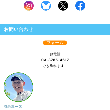
お問い合わせ
フォーム
お電話
03-3785-4617
でも承れます。
海老澤一彦