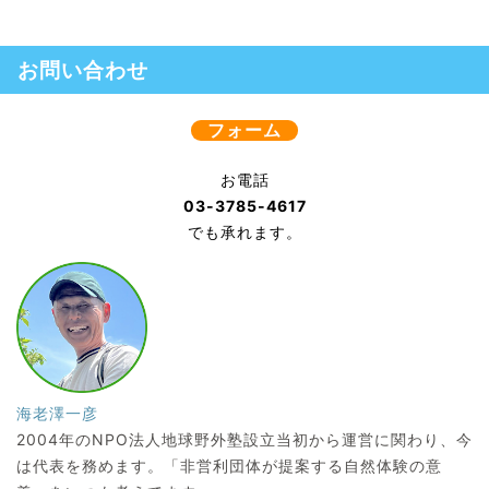
お問い合わせ
フォーム
お電話
03-3785-4617
でも承れます。
海老澤一彦
2004年のNPO法人地球野外塾設立当初から運営に関わり、今
は代表を務めます。「非営利団体が提案する自然体験の意