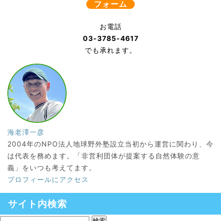
フォーム
お電話
03-3785-4617
でも承れます。
海老澤一彦
2004年のNPO法人地球野外塾設立当初から運営に関わり、今
は代表を務めます。「非営利団体が提案する自然体験の意
義」をいつも考えてます。
プロフィールにアクセス
サイト内検索