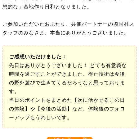
想的な」基地作り日和となりました。
ご参加いただいたおふたり、共催パートナーの協同村ス
タッフのみなさま、本当にありがとうございました。
ご感想いただけました：
先日はありがとうございました！ とても有意義な
時間を過ごすことができました。得た技術は今後
の野外遊びで生きてくるだろうなと思っておりま
す。
当日のポイントをまとめた【次に活かせるこの日
の体験】や【今後の活動】など、体験後のフォロ
ーアップもうれしいです。