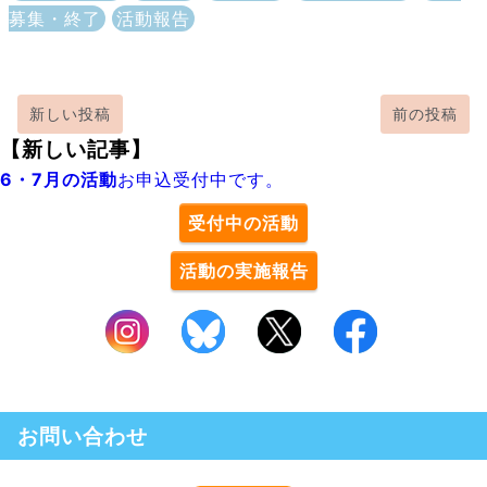
募集・終了
活動報告
新しい投稿
前の投稿
【新しい記事】
6・7月の活動
お申込受付中です。
受付中の活動
活動の実施報告
お問い合わせ