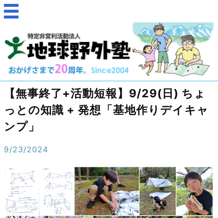
【無事終了+活動短報】9/29(日) ちょ
っとの知識 + 発想「基地作りデイキャ
ンプ」
9/23/2024