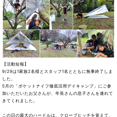
【活動短報】
9/29は1家族2名様とスタッフ1名とともに無事終了しま
した。
5月の「ポケットナイフ徹底活用デイキャンプ」にご参
加いただいたお父さんが、年長さんの息子さんを連れて
きてくれました。
この日の最大のハードルは、クローブヒッチを覚えて、