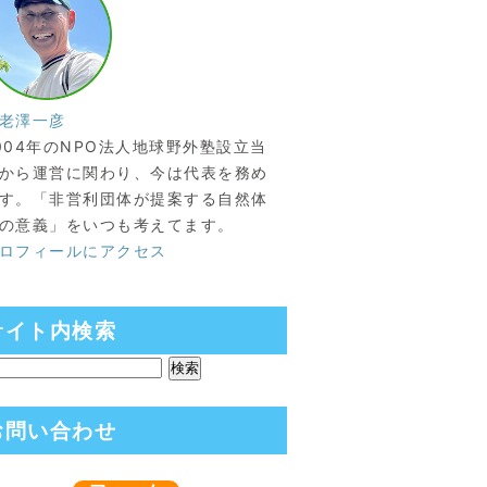
老澤一彦
004年のNPO法人地球野外塾設立当
から運営に関わり、今は代表を務め
す。「非営利団体が提案する自然体
の意義」をいつも考えてます。
ロフィールにアクセス
サイト内検索
お問い合わせ