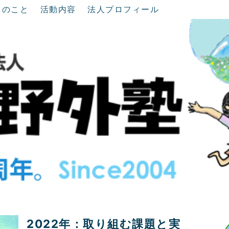
ちのこと
活動内容
法人プロフィール
2022年：取り組む課題と実