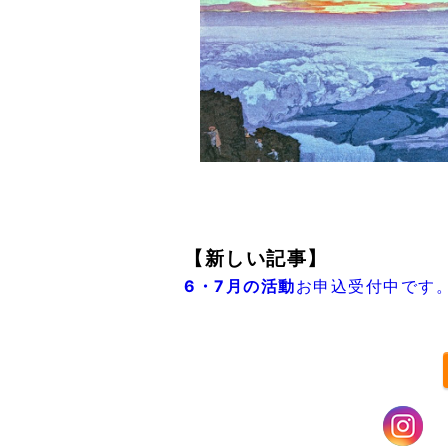
【新しい記事】
6・7月の活動
お申込受付中です