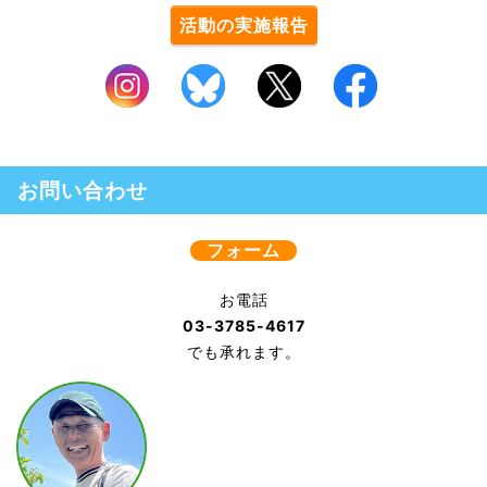
活動の実施報告
お問い合わせ
フォーム
お電話
03-3785-4617
でも承れます。