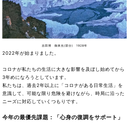
吉田博 御来光(部分) 1928年
2022年が始まりました。
コロナが私たちの生活に大きな影響を及ぼし始めてから
3年めになろうとしています。
私たちは、過去2年以上に「コロナがある日常生活」を
意識して、可能な限り危険を避けながら、時局に沿った
ニーズに対応していくつもりです。
今年の最優先課題：「心身の復調をサポート」