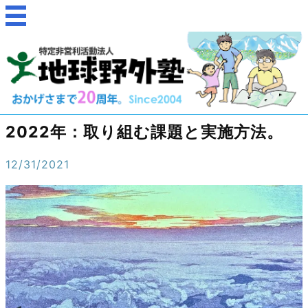
2022年：取り組む課題と実施方法。
12/31/2021