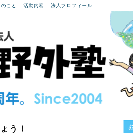
ちのこと
活動内容
法人プロフィール
しょう！