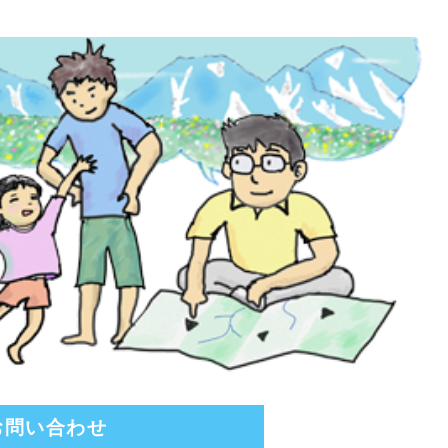
お問い合わせ