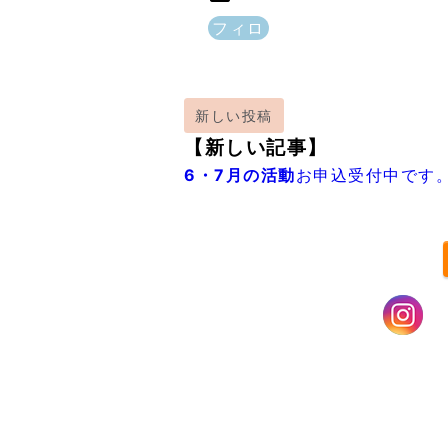
フィロ
新しい投稿
【新しい記事】
6・7月の活動
お申込受付中です