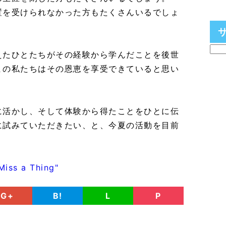
置を受けられなかった方もたくさんいるでしょ
えたひとたちがその経験から学んだことを後世
まの私たちはその恩恵を享受できていると思い
に活かし、そして体験から得たことをひとに伝
に試みていただきたい、と、今夏の活動を目前
Miss a Thing"
G+
B!
L
P