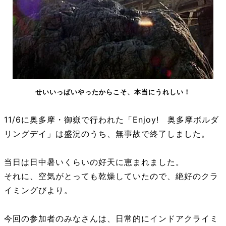
せいいっぱいやったからこそ、本当にうれしい！
11/6に奥多摩・御嶽で行われた「Enjoy! 奥多摩ボルダ
リングデイ」は盛況のうち、無事故で終了しました。
当日は日中暑いくらいの好天に恵まれました。
それに、空気がとっても乾燥していたので、絶好のクラ
イミングびより。
今回の参加者のみなさんは、日常的にインドアクライミ