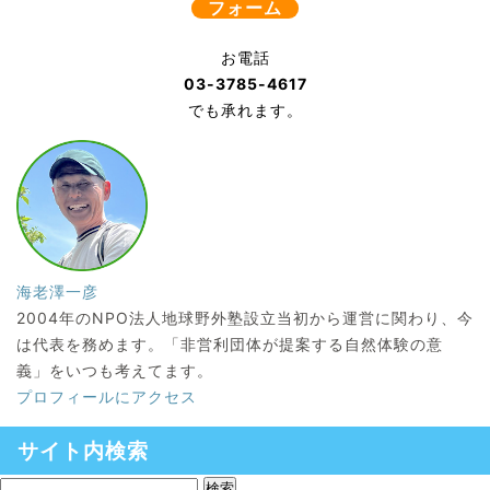
フォーム
お電話
03-3785-4617
でも承れます。
海老澤一彦
2004年のNPO法人地球野外塾設立当初から運営に関わり、今
は代表を務めます。「非営利団体が提案する自然体験の意
義」をいつも考えてます。
プロフィールにアクセス
サイト内検索