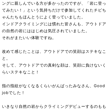
ングに親しんでいる方が多かったのですが、「岩に登っ
てみたい！」という気持ちだけで参加してくれたチビち
ゃんたちもほんとうによく登っていました。
インドアクライミングには慣れた皆さんも、アウトドア
の自然の岩にははじめは気圧されていました。
それがまたいい体験ですね。
改めて感じたことは、アウトドアでの笑顔はステキなこ
と。
そして、アウトドアでの真剣な顔は、笑顔に負けないく
らいステキなこと！
指の指紋がなくなるくらいがんばったみなさん、Good
jobでした！
いきなり自然の岩からクライミングデビューするのもも