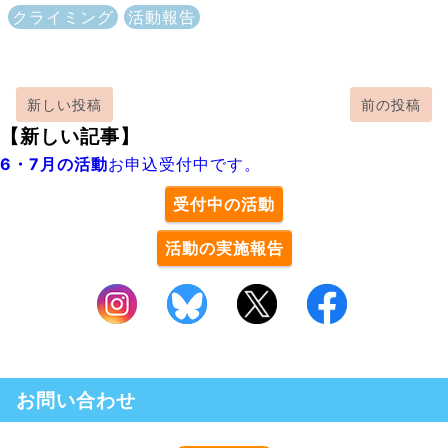
クライミング
活動報告
新しい投稿
前の投稿
【新しい記事】
6・7月の活動
お申込受付中です。
受付中の活動
活動の実施報告
お問い合わせ