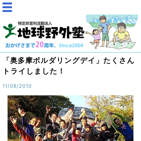
「奥多摩ボルダリングデイ」たくさん
トライしました！
11/08/2010