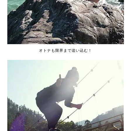
オトナも限界まで追い込む！