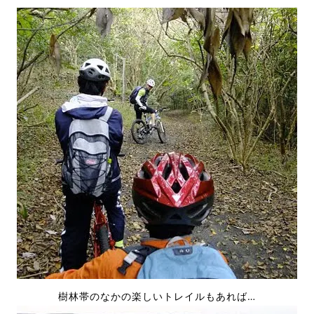
樹林帯のなかの楽しいトレイルもあれば…