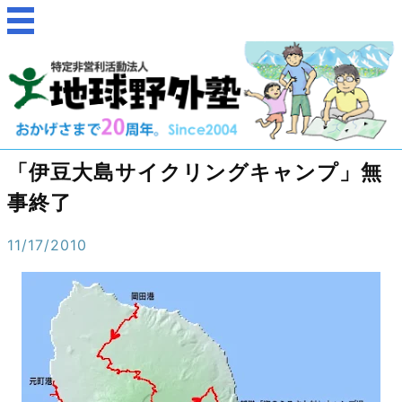
「伊豆大島サイクリングキャンプ」無
事終了
11/17/2010