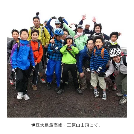
伊豆大島最高峰・三原山山頂にて。