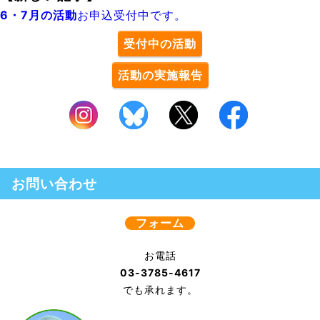
6・7月の活動
お申込受付中です。
受付中の活動
活動の実施報告
お問い合わせ
フォーム
お電話
03-3785-4617
でも承れます。