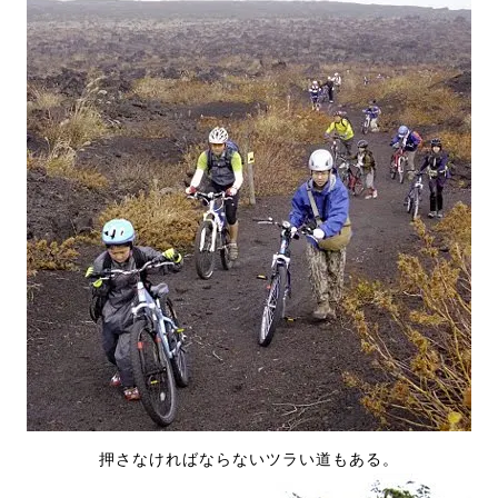
押さなければならないツラい道もある。