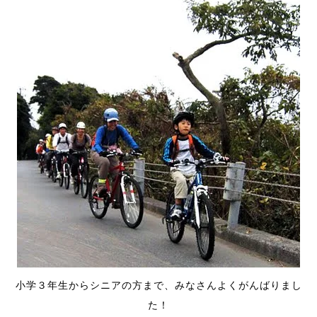
小学３年生からシニアの方まで、みなさんよくがんばりまし
た！