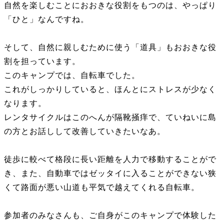
自然を楽しむことにおおきな役割をもつのは、やっぱり
「ひと」なんですね。
そして、自然に親しむために使う「道具」もおおきな役
割を担っています。
このキャンプでは、自転車でした。
これがしっかりしていると、ほんとにストレスが少なく
なります。
レンタサイクルはこのへんが隔靴掻痒で、ていねいに島
の方とお話しして改善していきたいなあ。
徒歩に較べて格段に長い距離を人力で移動することがで
き、また、自動車ではゼッタイに入ることができない狭
くて路面が悪い山道も平気で越えてくれる自転車。
参加者のみなさんも、ご自身がこのキャンプで体験した