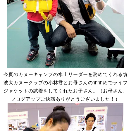
今夏のカヌーキャンプの水上リーダーを務めてくれる筑
波大カヌークラブの小林君とお母さんのすすめでライフ
ジャケットの試着をしてくれたお子さん。（お母さん、
ブログアップご快諾ありがとうございました！）