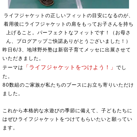
ライフジャケットの正しいフィットの目安になるのが、
着用後にライフジャケットの肩をもってお子さんを持ち
上げること。パーフェクトなフィットです！（お母さ
ん、ブログアップご快諾ありがとうございました！）
昨日6/3、地球野外塾は新宿子育てメッセに出展させて
いただきました。
「ライフジャケットをつけよう！」
テーマは
でし
た。
80数組のご家族が私たちのブースにお立ち寄りいただけ
ました。
これから本格的な水遊びの季節に備えて、子どもたちに
はぜひライフジャケットをつけてもらいたいと願ってい
ます。