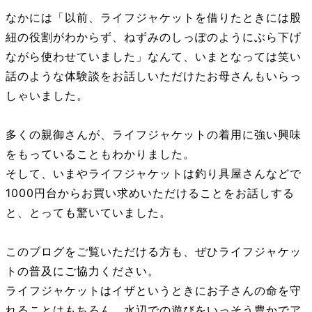
なかには「以前、ライフジャケットを借りたときには股
紐の役割がわからず、ねずみのしっぽのようにぶら下げ
ながら使わせていました」なんて、いまとなっては笑い
話のような体験談をお話しいただけたお母さんもいらっ
しゃいました。
多くの親御さんが、ライフジャケットの着用に強い興味
をもっていることもわかりました。
そして、いまやライフジャケットは釣り具屋さんなどで
1000円台からお買い求めいただけることをお話しする
と、とっても驚いていました。
このブログをご覧いただける方も、ぜひライフジャケッ
トの普及にご協力ください。
ライフジャケットはイザというときにお子さんの命を守
れることはもちろん、水辺での遊びをいっそう豊かでア