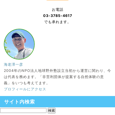
お電話
03-3785-4617
でも承れます。
海老澤一彦
2004年のNPO法人地球野外塾設立当初から運営に関わり、今
は代表を務めます。「非営利団体が提案する自然体験の意
義」をいつも考えてます。
プロフィールにアクセス
サイト内検索