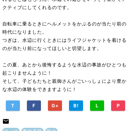
クティブにしてくれるのです。
自転車に乗るときにヘルメットをかぶるのが当たり前の
時代になりました。
つぎは、水辺に行くときにはライフジャケットを着ける
のが当たり前になってほしいと切望します。
この夏、あとから後悔するような水辺の事故がひとつも
起こりませんように！
そして、子どもたちと親御さんがごいっしょにより豊か
な水辺の体験をできますように！
T
F
G+
B!
L
P