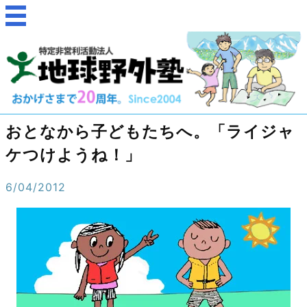
おとなから子どもたちへ。「ライジャ
ケつけようね！」
6/04/2012