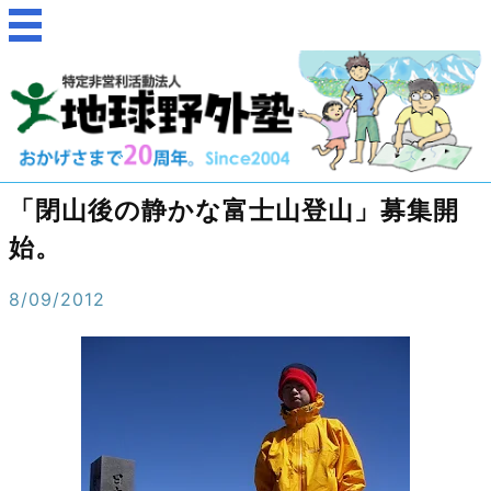
「閉山後の静かな富士山登山」募集開
始。
8/09/2012