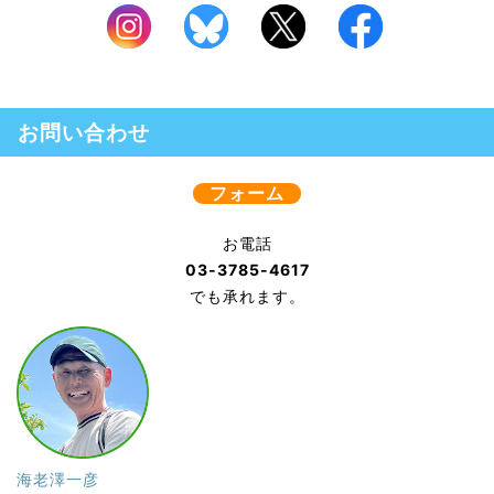
お問い合わせ
フォーム
お電話
03-3785-4617
でも承れます。
海老澤一彦