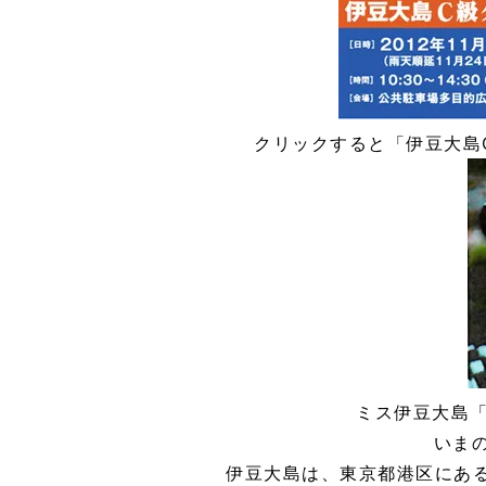
クリックすると「伊豆大島
ミス伊豆大島
いま
伊豆大島は、東京都港区にある