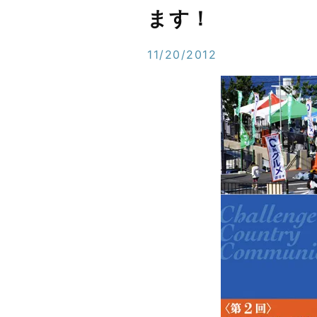
ます！
11/20/2012