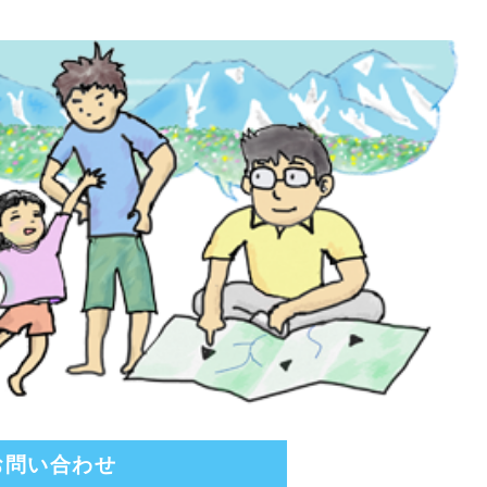
お問い合わせ