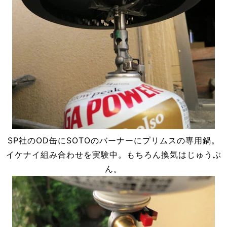
SP社のOD缶にSOTOのバーナーにプリムスの専用鍋。
イケナイ組み合わせを実験中。もちろん換気はじゅうぶ
ん。