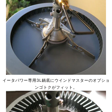
イータパワー専用3L鍋底にウインドマスターのオプショ
ンゴトクがフィット。