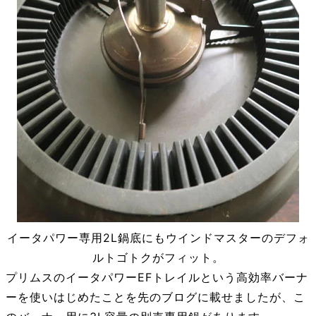
イータパワー専用2L鍋底にもウインドマスターのデフォ
ルトゴトクがフィット。
プリムスのイータパワーEFトレイルという高効率バーナ
ーを使いはじめたことを先のブログに載せましたが、こ