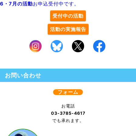
6・7月の活動
お申込受付中です。
受付中の活動
活動の実施報告
お問い合わせ
フォーム
お電話
03-3785-4617
でも承れます。