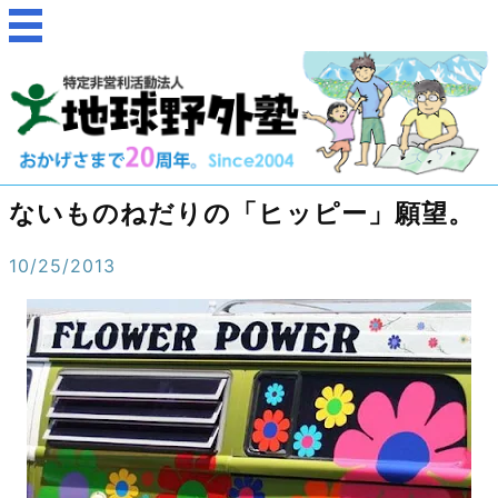
ないものねだりの「ヒッピー」願望。
10/25/2013