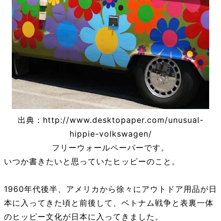
出典：http://www.desktopaper.com/unusual-
hippie-volkswagen/
フリーウォールペーパーです。
いつか書きたいと思っていたヒッピーのこと。
1960年代後半、アメリカから徐々にアウトドア用品が日
本に入ってきた頃と前後して、ベトナム戦争と表裏一体
のヒッピー文化が日本に入ってきました。