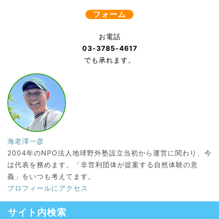
フォーム
お電話
03-3785-4617
でも承れます。
海老澤一彦
2004年のNPO法人地球野外塾設立当初から運営に関わり、今
は代表を務めます。「非営利団体が提案する自然体験の意
義」をいつも考えてます。
プロフィールにアクセス
サイト内検索