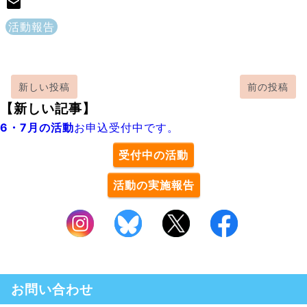
活動報告
新しい投稿
前の投稿
【新しい記事】
6・7月の活動
お申込受付中です。
受付中の活動
活動の実施報告
お問い合わせ