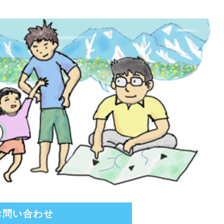
お問い合わせ