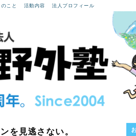
ちのこと
活動内容
法人プロフィール
インを見逃さない。