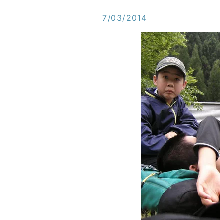
7/03/2014