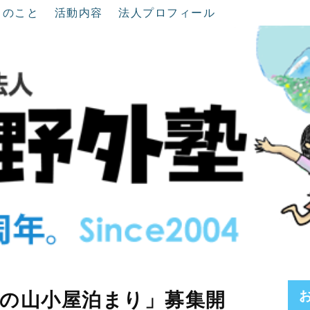
ちのこと
活動内容
法人プロフィール
の山小屋泊まり」募集開