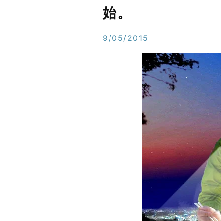
始。
9/05/2015