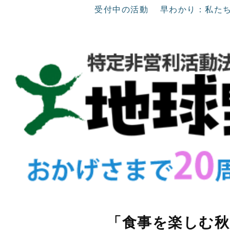
受付中の活動
早わかり：私た
「食事を楽しむ秋