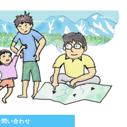
お問い合わせ