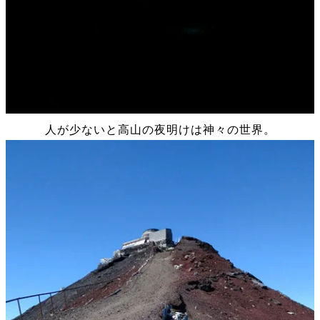
人が少ないと高山の夜明けは神々の世界。