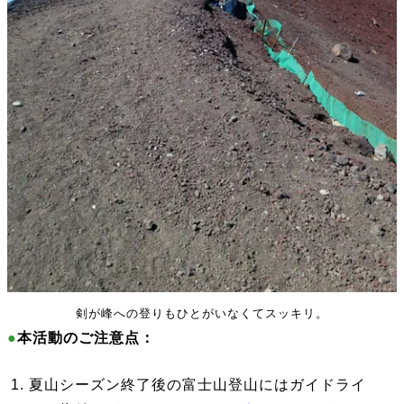
剣が峰への登りもひとがいなくてスッキリ。
●
本活動のご注意点：
夏山シーズン終了後の富士山登山にはガイドライ