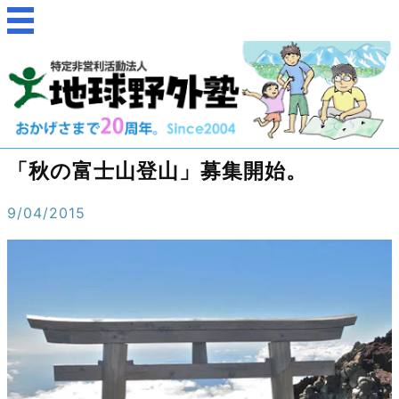
「秋の富士山登山」募集開始。
9/04/2015