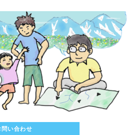
お問い合わせ