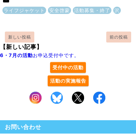
ライフジャケット
安全啓蒙
活動募集・終了
沢
新しい投稿
前の投稿
【新しい記事】
6・7月の活動
お申込受付中です。
受付中の活動
活動の実施報告
お問い合わせ