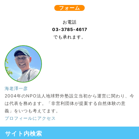
フォーム
お電話
03-3785-4617
でも承れます。
海老澤一彦
2004年のNPO法人地球野外塾設立当初から運営に関わり、今
は代表を務めます。「非営利団体が提案する自然体験の意
義」をいつも考えてます。
プロフィールにアクセス
サイト内検索