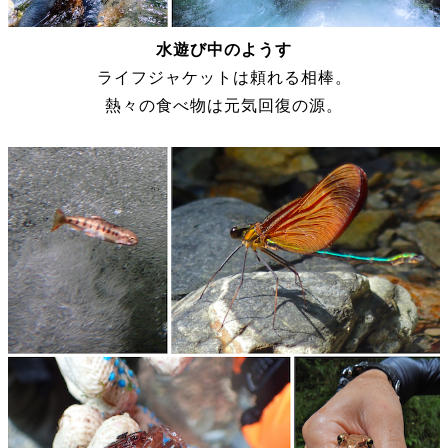
水遊び中のようす
ライフジャケットは頼れる相棒。
熱々の食べ物は元気回復の源。