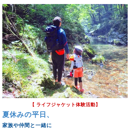
【 ライフジャケット体験活動】
夏休みの平日、
家族や仲間と一緒に