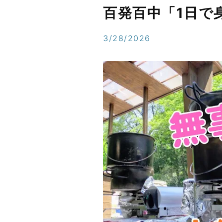
百発百中「1日で
3/28/2026