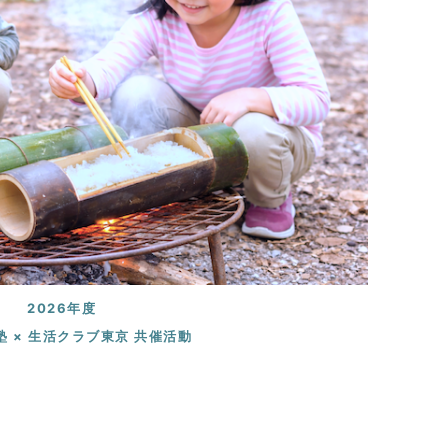
2026年度
 × 生活クラブ東京 共催活動