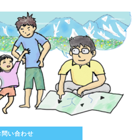
お問い合わせ